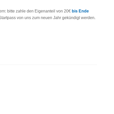
rn: bitte zahle den Eigenanteil von 20€
bis Ende
 Startpass von uns zum neuen Jahr gekündigt werden.