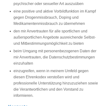
psychischer oder sexueller Art auszuüben
eine positive und aktive Vorbildfunktion im Kampf
gegen Drogenmissbrauch, Doping und
Medikamentenmissbrauch zu übernehmen
den mir Anvertrauten für alle sportlichen und
außersportlichen Angebote ausreichende Selbst-
und Mitbestimmungsmöglichkeit zu bieten
beim Umgang mit personenbezogenen Daten der
mir Anvertrauten, die Datenschutzbestimmungen
einzuhalten
einzugreifen, wenn in meinem Umfeld gegen
diesen Ehrenkodex verstoßen wird und
professionelle Unterstützung hinzuzuziehen sowie
die Verantwortlichen und den Vorstand zu
informieren.