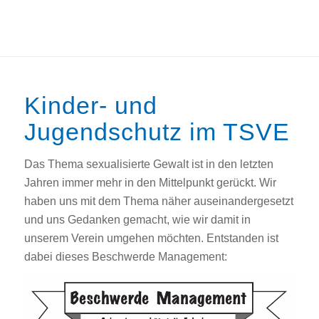
Kinder- und
Jugendschutz im TSVE
Das Thema sexualisierte Gewalt ist in den letzten
Jahren immer mehr in den Mittelpunkt gerückt. Wir
haben uns mit dem Thema näher auseinandergesetzt
und uns Gedanken gemacht, wie wir damit in
unserem Verein umgehen möchten. Entstanden ist
dabei dieses Beschwerde Management: