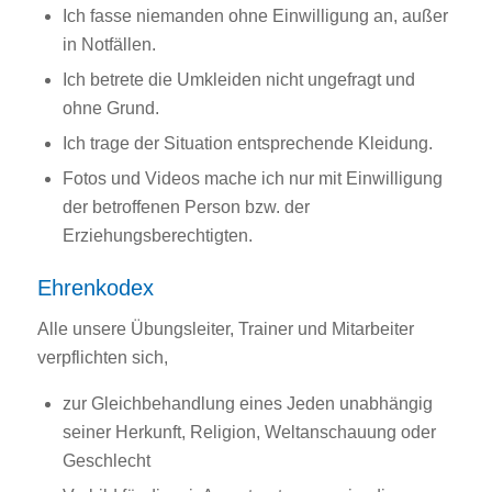
Ich fasse niemanden ohne Einwilligung an, außer
in Notfällen.
Ich betrete die Umkleiden nicht ungefragt und
ohne Grund.
Ich trage der Situation entsprechende Kleidung.
Fotos und Videos mache ich nur mit Einwilligung
der betroffenen Person bzw. der
Erziehungsberechtigten.
Ehrenkodex
Alle unsere Übungsleiter, Trainer und Mitarbeiter
verpflichten sich,
zur Gleichbehandlung eines Jeden unabhängig
seiner Herkunft, Religion, Weltanschauung oder
Geschlecht