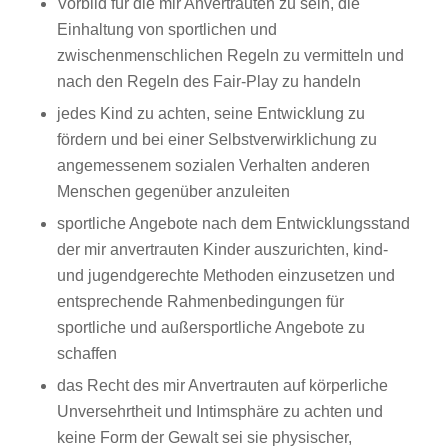
Vorbild für die mir Anvertrauten zu sein, die
Einhaltung von sportlichen und
zwischenmenschlichen Regeln zu vermitteln und
nach den Regeln des Fair-Play zu handeln
jedes Kind zu achten, seine Entwicklung zu
fördern und bei einer Selbstverwirklichung zu
angemessenem sozialen Verhalten anderen
Menschen gegenüber anzuleiten
sportliche Angebote nach dem Entwicklungsstand
der mir anvertrauten Kinder auszurichten, kind-
und jugendgerechte Methoden einzusetzen und
entsprechende Rahmenbedingungen für
sportliche und außersportliche Angebote zu
schaffen
das Recht des mir Anvertrauten auf körperliche
Unversehrtheit und Intimsphäre zu achten und
keine Form der Gewalt sei sie physischer,