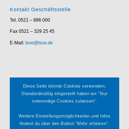
Kontakt Geschäftsstelle
Tel. 0521 – 886 000
Fax 0521 – 329 25 45
E-Mail:
tsve@tsve.de
Rechtliches
Diese Seite könnte Cookies verwenden.
Impressum
Standardmäßig eingestellt haben wir "Nur
notwendige Cookies zulassen".
Datenschutzerklärung
Satzung
Weitere Einstellungsmöglichkeiten und Infos
findest du über den Button "Mehr erfahren".