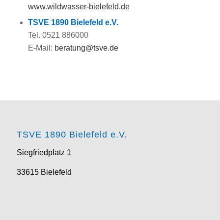
www.wildwasser-bielefeld.de
TSVE 1890 Bielefeld e.V.
Tel. 0521 886000
E-Mail:
beratung@tsve.de
TSVE 1890 Bielefeld e.V.
Siegfriedplatz 1
33615 Bielefeld