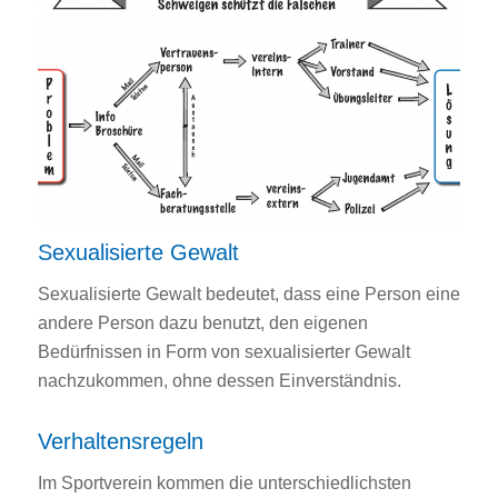
Sexualisierte Gewalt
Sexualisierte Gewalt bedeutet, dass eine Person eine
andere Person dazu benutzt, den eigenen
Bedürfnissen in Form von sexualisierter Gewalt
nachzukommen, ohne dessen Einverständnis.
Verhaltensregeln
Im Sportverein kommen die unterschiedlichsten