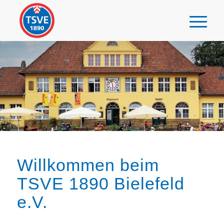
Willkommen beim
TSVE 1890 Bielefeld
e.V.