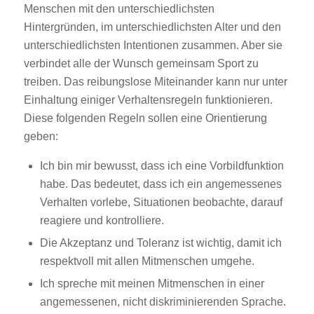
Menschen mit den unterschiedlichsten
Hintergründen, im unterschiedlichsten Alter und den
unterschiedlichsten Intentionen zusammen. Aber sie
verbindet alle der Wunsch gemeinsam Sport zu
treiben. Das reibungslose Miteinander kann nur unter
Einhaltung einiger Verhaltensregeln funktionieren.
Diese folgenden Regeln sollen eine Orientierung
geben:
Ich bin mir bewusst, dass ich eine Vorbildfunktion
habe. Das bedeutet, dass ich ein angemessenes
Verhalten vorlebe, Situationen beobachte, darauf
reagiere und kontrolliere.
Die Akzeptanz und Toleranz ist wichtig, damit ich
respektvoll mit allen Mitmenschen umgehe.
Ich spreche mit meinen Mitmenschen in einer
angemessenen, nicht diskriminierenden Sprache.