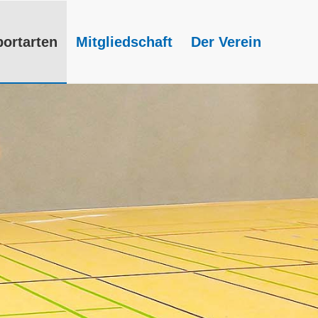
portarten
Mitgliedschaft
Der Verein