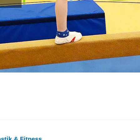
tik & Fitness