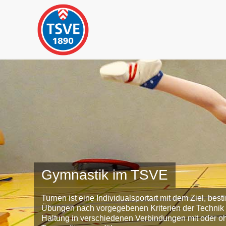
Gymnastik im TSVE
Turnen ist eine Individualsportart mit dem Ziel, bes
Übungen nach vorgegebenen Kriterien der Technik
Haltung in verschiedenen Verbindungen mit oder o