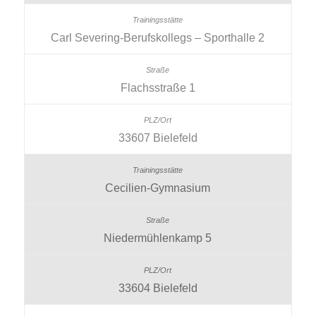
Carl Severing-Berufskollegs – Sporthalle 2
Flachsstraße 1
33607 Bielefeld
Cecilien-Gymnasium
Niedermühlenkamp 5
33604 Bielefeld