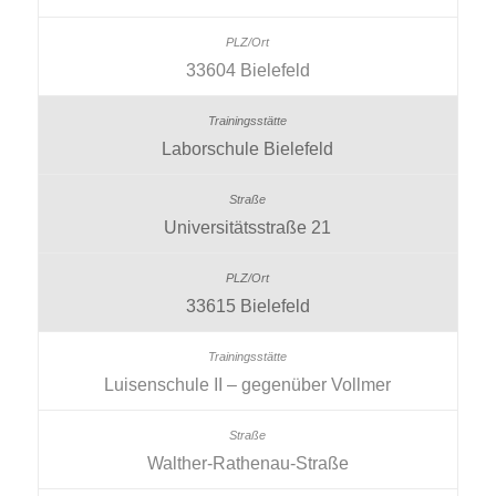
33604 Bielefeld
Laborschule Bielefeld
Universitätsstraße 21
33615 Bielefeld
Luisenschule II – gegenüber Vollmer
Walther-Rathenau-Straße