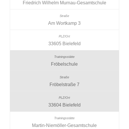
Friedrich Wilhelm Murnau-Gesamtschule
Am Wortkamp 3
33605 Bielefeld
Fröbelschule
Fröbelstraße 7
33604 Bielefeld
Martin-Niemöller-Gesamtschule