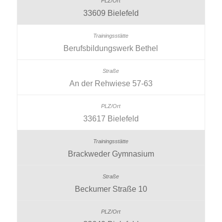
33609 Bielefeld
Berufsbildungswerk Bethel
An der Rehwiese 57-63
33617 Bielefeld
Brackweder Gymnasium
Beckumer Straße 10