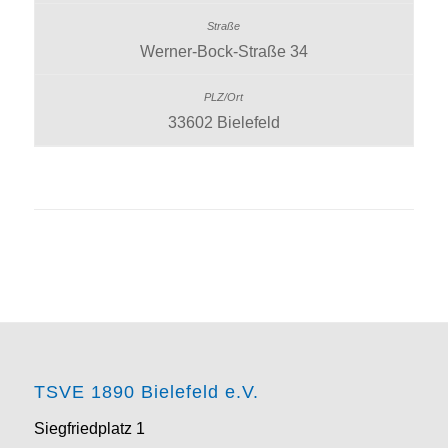
Werner-Bock-Straße 34
33602 Bielefeld
TSVE 1890 Bielefeld e.V.
Siegfriedplatz 1