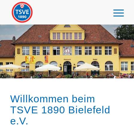
Willkommen beim
TSVE 1890 Bielefeld
e.V.