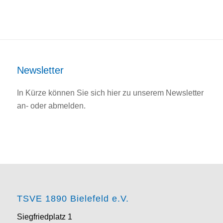
Newsletter
In Kürze können Sie sich hier zu unserem Newsletter
an- oder abmelden.
TSVE 1890 Bielefeld e.V.
Siegfriedplatz 1