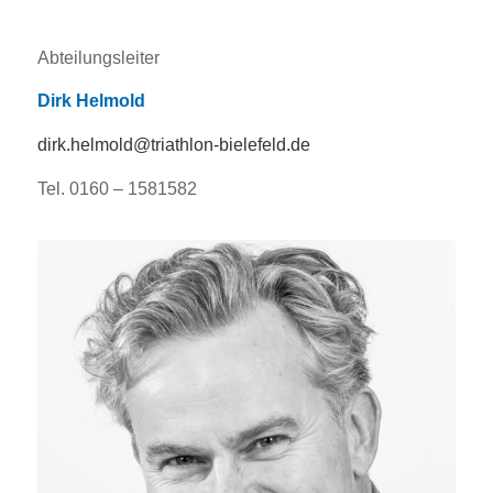
Abteilungsleiter
Dirk Helmold
dirk.helmold@triathlon-bielefeld.de
Tel. 0160 – 1581582