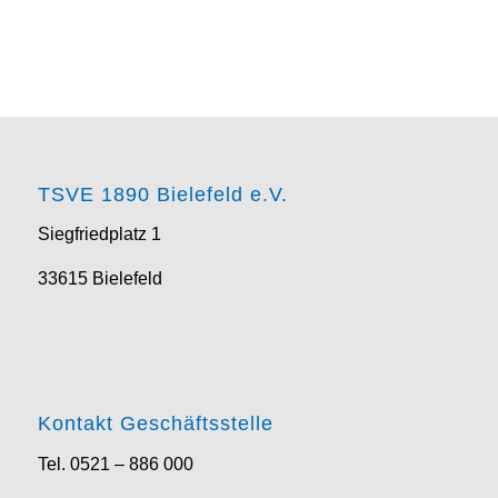
TSVE 1890 Bielefeld e.V.
Siegfriedplatz 1
33615 Bielefeld
Kontakt Geschäftsstelle
Tel. 0521 – 886 000