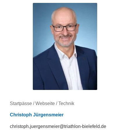
Startpässe / Webseite / Technik
Christoph Jürgensmeier
christoph.juergensmeier@triathlon-bielefeld.de