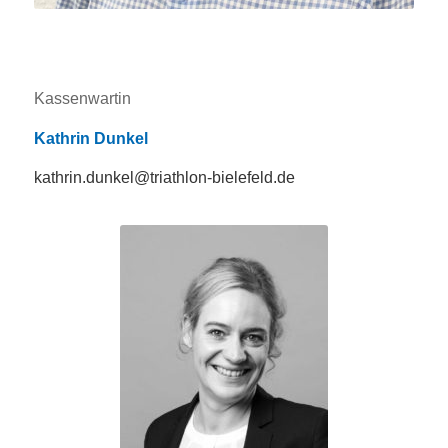
Kassenwartin
Kathrin Dunkel
kathrin.dunkel@triathlon-bielefeld.de