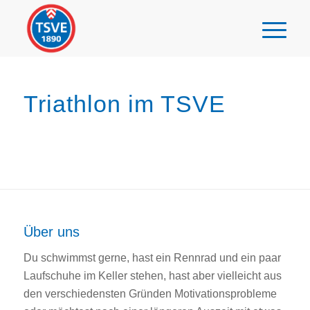
Triathlon im TSVE
Über uns
Du schwimmst gerne, hast ein Rennrad und ein paar
Laufschuhe im Keller stehen, hast aber vielleicht aus
den verschiedensten Gründen Motivationsprobleme