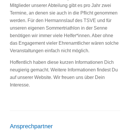
Mitglieder unserer Abteilung gibt es pro Jahr zwei
Termine, an denen sie auch in die Pflicht genommen
werden. Für den Hermannslauf des TSVE und für
unseren eigenen Sommertriathlon in der Senne
benötigen wir immer viele Helfer*innen. Aber ohne
das Engagement vieler Ehrenamtlicher wären solche
Veranstaltungen einfach nicht möglich.
Hoffentlich haben diese kurzen Informationen Dich
neugierig gemacht. Weitere Informationen findest Du
auf unserer Website. Wir freuen uns über Dein
Interesse.
Ansprechpartner