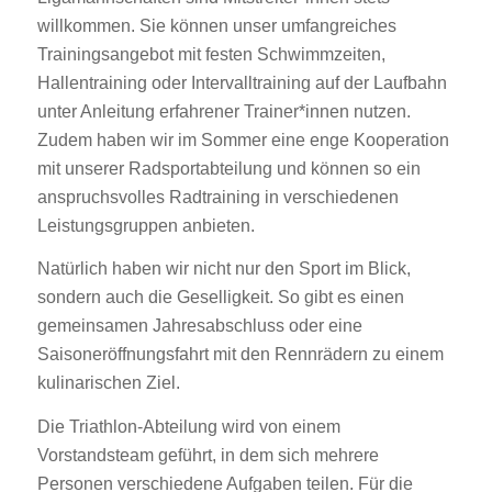
willkommen. Sie können unser umfangreiches
Trainingsangebot mit festen Schwimmzeiten,
Hallentraining oder Intervalltraining auf der Laufbahn
unter Anleitung erfahrener Trainer*innen nutzen.
Zudem haben wir im Sommer eine enge Kooperation
mit unserer Radsportabteilung und können so ein
anspruchsvolles Radtraining in verschiedenen
Leistungsgruppen anbieten.
Natürlich haben wir nicht nur den Sport im Blick,
sondern auch die Geselligkeit. So gibt es einen
gemeinsamen Jahresabschluss oder eine
Saisoneröffnungsfahrt mit den Rennrädern zu einem
kulinarischen Ziel.
Die Triathlon-Abteilung wird von einem
Vorstandsteam geführt, in dem sich mehrere
Personen verschiedene Aufgaben teilen. Für die