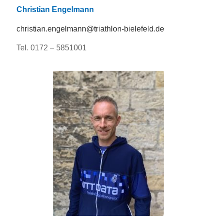
Christian Engelmann
christian.engelmann@triathlon-bielefeld.de
Tel. 0172 – 5851001