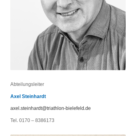
Abteilungsleiter
Axel Steinhardt
axel.steinhardt@triathlon-bielefeld.de
Tel. 0170 – 8386173