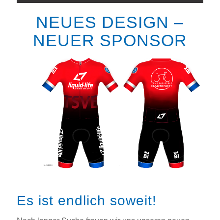
NEUES DESIGN –
NEUER SPONSOR
Es ist endlich soweit!