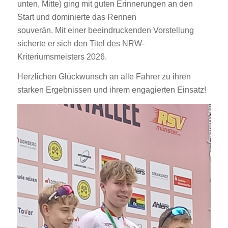
unten, Mitte) ging mit guten Erinnerungen an den
Start und dominierte das Rennen
souverän. Mit einer beeindruckenden Vorstellung
sicherte er sich den Titel des NRW-
Kriteriumsmeisters 2026.
Herzlichen Glückwunsch an alle Fahrer zu ihren
starken Ergebnissen und ihrem engagierten Einsatz!