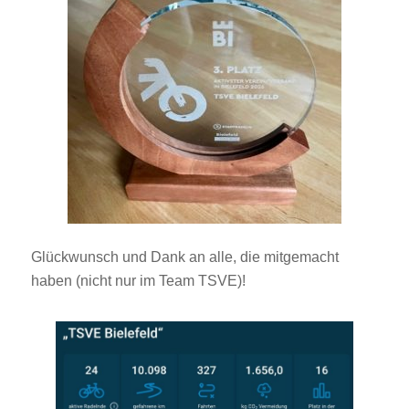
Glückwunsch und Dank an alle, die mitgemacht
haben (nicht nur im Team TSVE)!