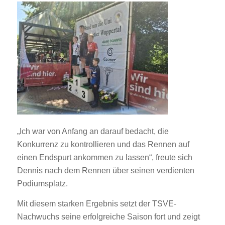
„Ich war von Anfang an darauf bedacht, die
Konkurrenz zu kontrollieren und das Rennen auf
einen Endspurt ankommen zu lassen“, freute sich
Dennis nach dem Rennen über seinen verdienten
Podiumsplatz.
Mit diesem starken Ergebnis setzt der TSVE-
Nachwuchs seine erfolgreiche Saison fort und zeigt