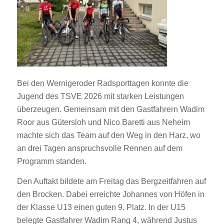
Bei den Wernigeroder Radsporttagen konnte die
Jugend des TSVE 2026 mit starken Leistungen
überzeugen. Gemeinsam mit den Gastfahrern Wadim
Roor aus Gütersloh und Nico Baretti aus Neheim
machte sich das Team auf den Weg in den Harz, wo
an drei Tagen anspruchsvolle Rennen auf dem
Programm standen.
Den Auftakt bildete am Freitag das Bergzeitfahren auf
den Brocken. Dabei erreichte Johannes von Höfen in
der Klasse U13 einen guten 9. Platz. In der U15
belegte Gastfahrer Wadim Rang 4, während Justus