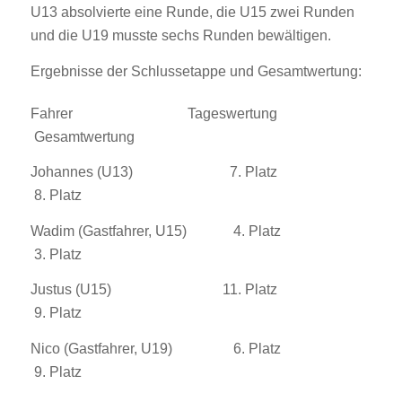
U13 absolvierte eine Runde, die U15 zwei Runden
und die U19 musste sechs Runden bewältigen.
Ergebnisse der Schlussetappe und Gesamtwertung:
Fahrer Tageswertung
Gesamtwertung
Johannes (U13) 7. Platz
8. Platz
Wadim (Gastfahrer, U15) 4. Platz
3. Platz
Justus (U15) 11. Platz
9. Platz
Nico (Gastfahrer, U19) 6. Platz
9. Platz