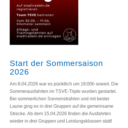
Start der Sommersaison
2026
Am 8.04.2026 war es pünktlich um 18:00h soweit. Die
Sommerausfahrten im TSVE-Triple wurden gestartet.
Bei sommerlichen Sonnenstrahlen und mit bester
Laune ging es in drei Gruppen auf die gemeinsame
Strecke. Ab dem 15.04.2026 finden die Ausfahrten
wieder in drei Gruppen und Leistungsklassen statt!