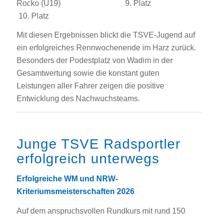
Rocko (U19) 9. Platz
10. Platz
Mit diesen Ergebnissen blickt die TSVE-Jugend auf
ein erfolgreiches Rennwochenende im Harz zurück.
Besonders der Podestplatz von Wadim in der
Gesamtwertung sowie die konstant guten
Leistungen aller Fahrer zeigen die positive
Entwicklung des Nachwuchsteams.
Junge TSVE Radsportler
erfolgreich unterwegs
Erfolgreiche WM und NRW-
Kriteriumsmeisterschaften 2026
Auf dem anspruchsvollen Rundkurs mit rund 150