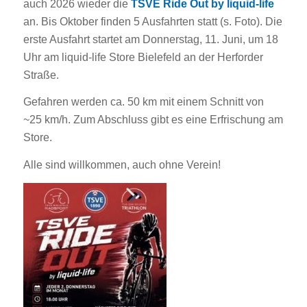
auch 2026 wieder die
TSVE Ride Out by liquid-life
an. Bis Oktober finden 5 Ausfahrten statt (s. Foto). Die
erste Ausfahrt startet am Donnerstag, 11. Juni, um 18
Uhr am liquid-life Store Bielefeld an der Herforder
Straße.
Gefahren werden ca. 50 km mit einem Schnitt von
~25 km/h. Zum Abschluss gibt es eine Erfrischung am
Store.
Alle sind willkommen, auch ohne Verein!