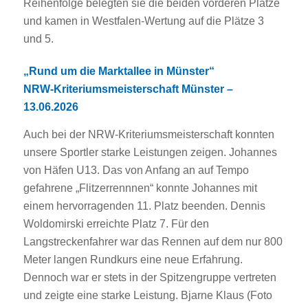
Reihenfolge belegten sie die beiden vorderen Plätze
und kamen in Westfalen-Wertung auf die Plätze 3
und 5.
„Rund um die Marktallee in Münster“
NRW-Kriteriumsmeisterschaft Münster –
13.06.2026
Auch bei der NRW-Kriteriumsmeisterschaft konnten
unsere Sportler starke Leistungen zeigen. Johannes
von Häfen U13. Das von Anfang an auf Tempo
gefahrene „Flitzerrennnen“ konnte Johannes mit
einem hervorragenden 11. Platz beenden. Dennis
Woldomirski erreichte Platz 7. Für den
Langstreckenfahrer war das Rennen auf dem nur 800
Meter langen Rundkurs eine neue Erfahrung.
Dennoch war er stets in der Spitzengruppe vertreten
und zeigte eine starke Leistung. Bjarne Klaus (Foto