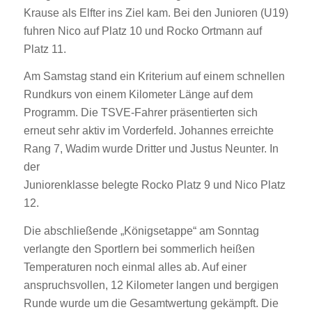
Krause als Elfter ins Ziel kam. Bei den Junioren (U19)
fuhren Nico auf Platz 10 und Rocko Ortmann auf
Platz 11.
Am Samstag stand ein Kriterium auf einem schnellen
Rundkurs von einem Kilometer Länge auf dem
Programm. Die TSVE-Fahrer präsentierten sich
erneut sehr aktiv im Vorderfeld. Johannes erreichte
Rang 7, Wadim wurde Dritter und Justus Neunter. In
der
Juniorenklasse belegte Rocko Platz 9 und Nico Platz
12.
Die abschließende „Königsetappe“ am Sonntag
verlangte den Sportlern bei sommerlich heißen
Temperaturen noch einmal alles ab. Auf einer
anspruchsvollen, 12 Kilometer langen und bergigen
Runde wurde um die Gesamtwertung gekämpft. Die