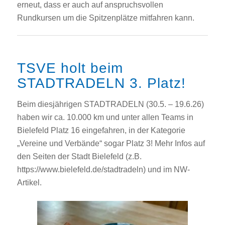
erneut, dass er auch auf anspruchsvollen
Rundkursen um die Spitzenplätze mitfahren kann.
TSVE holt beim
STADTRADELN 3. Platz!
Beim diesjährigen STADTRADELN (30.5. – 19.6.26)
haben wir ca. 10.000 km und unter allen Teams in
Bielefeld Platz 16 eingefahren, in der Kategorie
„Vereine und Verbände“ sogar Platz 3! Mehr Infos auf
den Seiten der Stadt Bielefeld (z.B.
https://www.bielefeld.de/stadtradeln) und im NW-
Artikel.