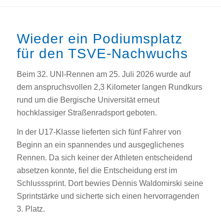
Wieder ein Podiumsplatz
für den TSVE-Nachwuchs
Beim 32. UNI-Rennen am 25. Juli 2026 wurde auf
dem anspruchsvollen 2,3 Kilometer langen Rundkurs
rund um die Bergische Universität erneut
hochklassiger Straßenradsport geboten.
In der U17-Klasse lieferten sich fünf Fahrer von
Beginn an ein spannendes und ausgeglichenes
Rennen. Da sich keiner der Athleten entscheidend
absetzen konnte, fiel die Entscheidung erst im
Schlusssprint. Dort bewies Dennis Waldomirski seine
Sprintstärke und sicherte sich einen hervorragenden
3. Platz.