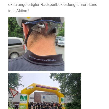
extra angefertigter Radsportbekleidung fuhren. Eine
tolle Aktion !