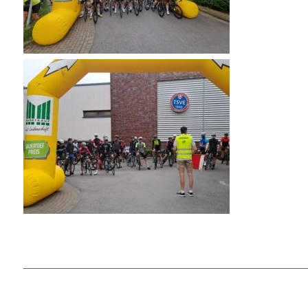
______________________________________________