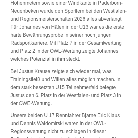
Höhenmetern sowie einer Windkante in Paderborn-
Neuenbeken wurde den Sportlern bei den Westfalen-
und Regionsmeisterschaften 2026 alles abverlangt.
Für Johannes von Häfen in der U13 war es die erste
harte Bewährungsprobe in seiner noch jungen
Radsportkarriere. Mit Platz 7 in der Gesamtwertung
und Platz 2 in der OWL-Wertung zeigte Johannes
welches Potenzial in ihm steckt.
Bei Justus Krause zeigte sich wieder mal, was
Trainingsfleiß und Willen alles möglich machen. In
dem stark besetzten U15 Teilnehmerfeld belegte
Justus den 6. Platz in der Westfalen- und Platz 3 in
der OWE-Wertung.
Unsere beiden U 17 Rennfahrer Bjarne Eric Klaus
und Dennis Waldomirski waren in der OWL-
Regionswertung nicht zu schlagen in dieser