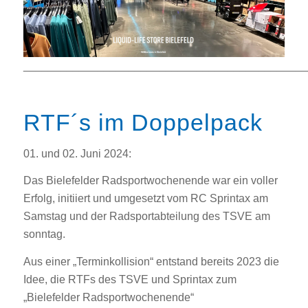
______________________________________________
RTF´s im Doppelpack
01. und 02. Juni 2024:
Das Bielefelder Radsportwochenende war ein voller
Erfolg, initiiert und umgesetzt vom RC Sprintax am
Samstag und der Radsportabteilung des TSVE am
sonntag.
Aus einer „Terminkollision“ entstand bereits 2023 die
Idee, die RTFs des TSVE und Sprintax zum
„Bielefelder Radsportwochenende“