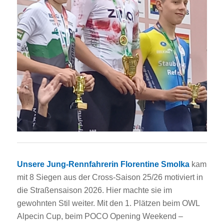
Unsere Jung-Rennfahrerin Florentine Smolka
kam
mit 8 Siegen aus der Cross-Saison 25/26 motiviert in
die Straßensaison 2026. Hier machte sie im
gewohnten Stil weiter. Mit den 1. Plätzen beim OWL
Alpecin Cup, beim POCO Opening Weekend –