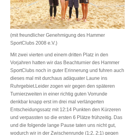
(mit freundlicher Genehmigung des Hammer
SportClubs 2008 e.V.)
Mit zwei vierten und einem dritten Platz in den
Vorjahren hatten wir das Beachturnier des Hammer
SportClubs noch in guter Erinnerung und fuhren auch
dieses mal mit durchaus adäquater Laune ins
Ruhrgebiet.Leider zogen wir gegen den späteren
Turnierzweiten in einer richtig guten Vorrunde
denkbar knapp erst im drei mal verlängerten
Entscheidungssatz mit 12:14 Punkten den Kürzeren
und verpassten so die ersten 6 Plätze frühzeitig. Das
und die folgende lange Pause taten uns nicht gut,
wodurch wir in der Zwischenrunde (1:2, 2:1) gegen