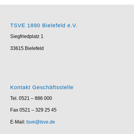
TSVE 1890 Bielefeld e.V.
Siegfriedplatz 1
33615 Bielefeld
Kontakt Geschäftsstelle
Tel. 0521 – 886 000
Fax 0521 – 329 25 45
E-Mail:
tsve@tsve.de