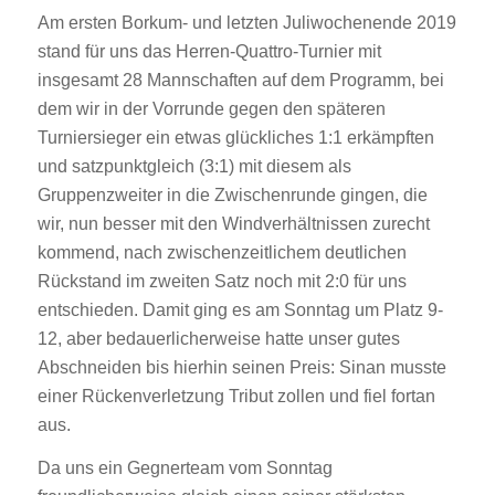
Am ersten Borkum- und letzten Juliwochenende 2019
stand für uns das Herren-Quattro-Turnier mit
insgesamt 28 Mannschaften auf dem Programm, bei
dem wir in der Vorrunde gegen den späteren
Turniersieger ein etwas glückliches 1:1 erkämpften
und satzpunktgleich (3:1) mit diesem als
Gruppenzweiter in die Zwischenrunde gingen, die
wir, nun besser mit den Windverhältnissen zurecht
kommend, nach zwischenzeitlichem deutlichen
Rückstand im zweiten Satz noch mit 2:0 für uns
entschieden. Damit ging es am Sonntag um Platz 9-
12, aber bedauerlicherweise hatte unser gutes
Abschneiden bis hierhin seinen Preis: Sinan musste
einer Rückenverletzung Tribut zollen und fiel fortan
aus.
Da uns ein Gegnerteam vom Sonntag