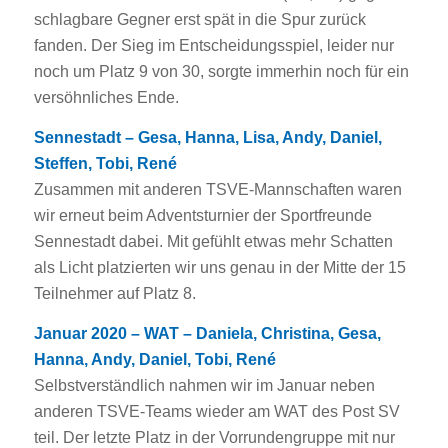
schlagbare Gegner erst spät in die Spur zurück
fanden. Der Sieg im Entscheidungsspiel, leider nur
noch um Platz 9 von 30, sorgte immerhin noch für ein
versöhnliches Ende.
Sennestadt – Gesa, Hanna, Lisa, Andy, Daniel,
Steffen, Tobi, René
Zusammen mit anderen TSVE-Mannschaften waren
wir erneut beim Adventsturnier der Sportfreunde
Sennestadt dabei. Mit gefühlt etwas mehr Schatten
als Licht platzierten wir uns genau in der Mitte der 15
Teilnehmer auf Platz 8.
Januar 2020 – WAT – Daniela, Christina, Gesa,
Hanna, Andy, Daniel, Tobi, René
Selbstverständlich nahmen wir im Januar neben
anderen TSVE-Teams wieder am WAT des Post SV
teil. Der letzte Platz in der Vorrundengruppe mit nur