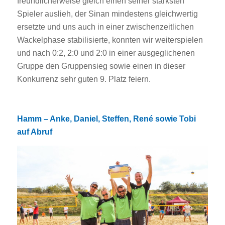
freundlicherweise gleich einen seiner stärksten
Spieler auslieh, der Sinan mindestens gleichwertig
ersetzte und uns auch in einer zwischenzeitlichen
Wackelphase stabilisierte, konnten wir weiterspielen
und nach 0:2, 2:0 und 2:0 in einer ausgeglichenen
Gruppe den Gruppensieg sowie einen in dieser
Konkurrenz sehr guten 9. Platz feiern.
Hamm – Anke, Daniel, Steffen, René sowie Tobi
auf Abruf