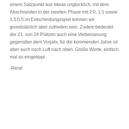
einem Satzpunkt war etwas unglücklich, mit dem
Abschneiden in der zweiten Phase mit 2:0, 1:1 sowie
1,5:0,5 im Entscheidungsspiel können wir
grundsätzlich aber zufrieden sein. Zudem bedeutet
der 21. von 24 Plätzen auch eine Verbesserung
gegenüber dem Vorjahr, für die kommenden Jahre ist
aber auch noch Luft nach oben. Große Worte, einfach
mal so eingetippt.
-René