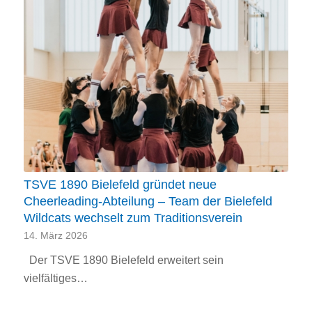
TSVE 1890 Bielefeld gründet neue
Cheerleading-Abteilung – Team der Bielefeld
Wildcats wechselt zum Traditionsverein
14. März 2026
Der TSVE 1890 Bielefeld erweitert sein
vielfältiges…