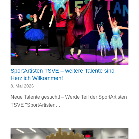
SportArtisten TSVE – weitere Talente sind
Herzlich Wilkommen!
8. Mai 2026
Neue Talente gesucht! – Werde Teil der SportArtisten
TSVE "SportArtisten…