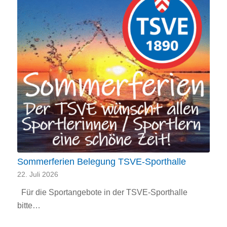
Sommerferien Belegung TSVE-Sporthalle
22. Juli 2026
Für die Sportangebote in der TSVE-Sporthalle
bitte…