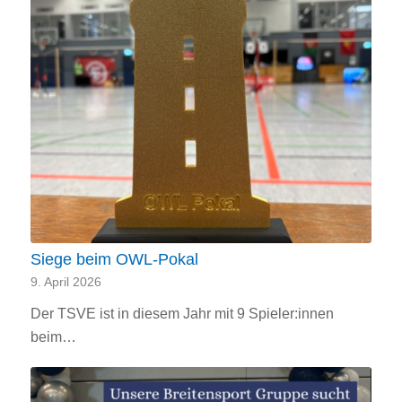
Siege beim OWL-Pokal
9. April 2026
Der TSVE ist in diesem Jahr mit 9 Spieler:innen
beim…