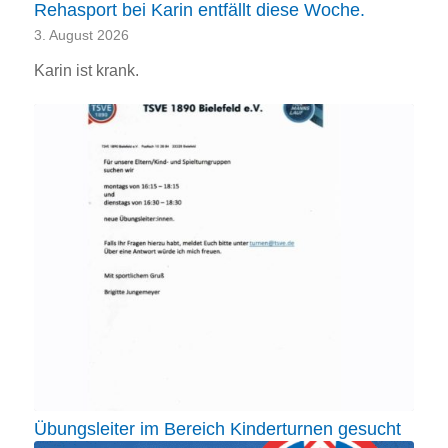
Rehasport bei Karin entfällt diese Woche.
3. August 2026
Karin ist krank.
Übungsleiter im Bereich Kinderturnen gesucht