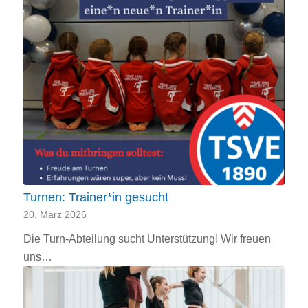
Turnen: Trainer*in gesucht
20. März 2026
Die Turn-Abteilung sucht Unterstützung! Wir freuen
uns…