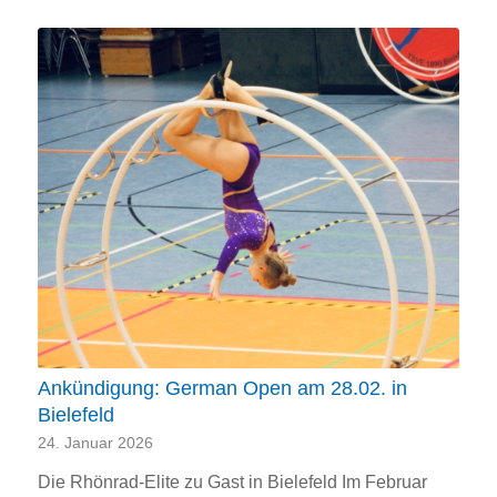
Ankündigung: German Open am 28.02. in
Bielefeld
24. Januar 2026
Die Rhönrad-Elite zu Gast in Bielefeld Im Februar