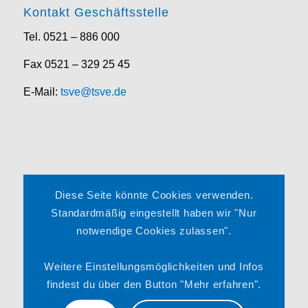
Kontakt Geschäftsstelle
Tel. 0521 – 886 000
Fax 0521 – 329 25 45
E-Mail:
tsve@tsve.de
Rechtliches
Diese Seite könnte Cookies verwenden.
Impressum
Standardmäßig eingestellt haben wir "Nur
notwendige Cookies zulassen".
Datenschutzerklärung
Satzung
Weitere Einstellungsmöglichkeiten und Infos
findest du über den Button "Mehr erfahren".