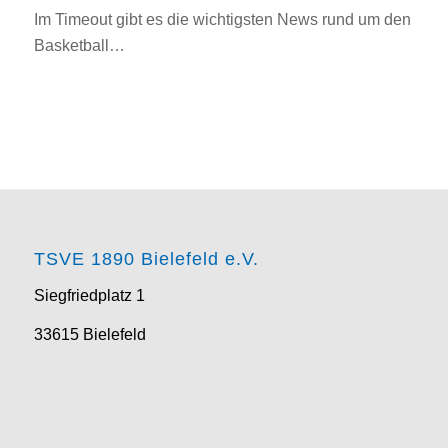
Im Timeout gibt es die wichtigsten News rund um den
Basketball…
TSVE 1890 Bielefeld e.V.
Siegfriedplatz 1
33615 Bielefeld