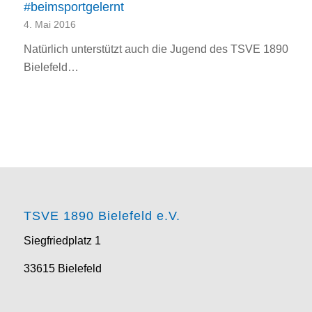
#beimsportgelernt
4. Mai 2016
Natürlich unterstützt auch die Jugend des TSVE 1890
Bielefeld…
TSVE 1890 Bielefeld e.V.
Siegfriedplatz 1
33615 Bielefeld