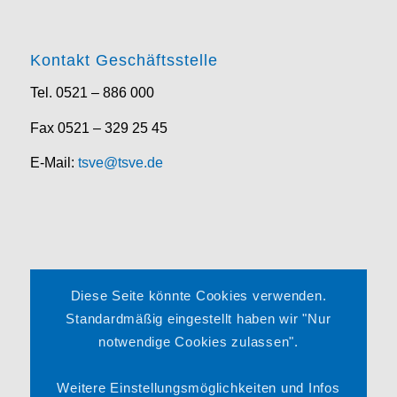
Kontakt Geschäftsstelle
Tel. 0521 – 886 000
Fax 0521 – 329 25 45
E-Mail:
tsve@tsve.de
Rechtliches
Diese Seite könnte Cookies verwenden.
Impressum
Standardmäßig eingestellt haben wir "Nur
notwendige Cookies zulassen".
Datenschutzerklärung
Satzung
Weitere Einstellungsmöglichkeiten und Infos