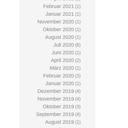
Februar 2021
(1)
Januar 2021
(1)
November 2020
(1)
Oktober 2020
(1)
August 2020
(1)
Juli 2020
(6)
Juni 2020
(1)
April 2020
(2)
März 2020
(1)
Februar 2020
(3)
Januar 2020
(1)
Dezember 2019
(4)
November 2019
(4)
Oktober 2019
(3)
September 2019
(4)
August 2019
(1)