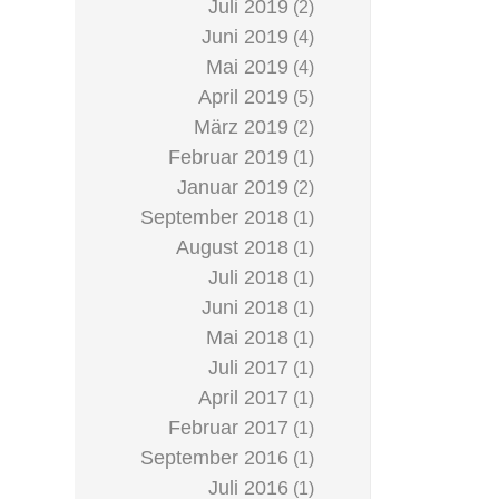
Juli 2019
(2)
Juni 2019
(4)
Mai 2019
(4)
April 2019
(5)
März 2019
(2)
Februar 2019
(1)
Januar 2019
(2)
September 2018
(1)
August 2018
(1)
Juli 2018
(1)
Juni 2018
(1)
Mai 2018
(1)
Juli 2017
(1)
April 2017
(1)
Februar 2017
(1)
September 2016
(1)
Juli 2016
(1)