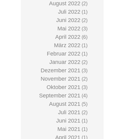
August 2022
(2)
Juli 2022
(1)
Juni 2022
(2)
Mai 2022
(3)
April 2022
(6)
März 2022
(1)
Februar 2022
(1)
Januar 2022
(2)
Dezember 2021
(3)
November 2021
(2)
Oktober 2021
(3)
September 2021
(4)
August 2021
(5)
Juli 2021
(2)
Juni 2021
(1)
Mai 2021
(1)
April 2021
(1)