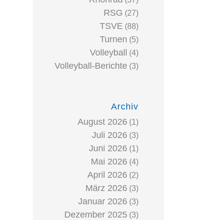
RSG
(27)
TSVE
(88)
Turnen
(5)
Volleyball
(4)
Volleyball-Berichte
(3)
Archiv
August 2026
(1)
Juli 2026
(3)
Juni 2026
(1)
Mai 2026
(4)
April 2026
(2)
März 2026
(3)
Januar 2026
(3)
Dezember 2025
(3)