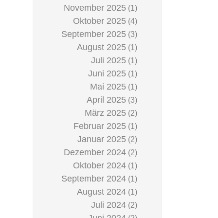
November 2025
(1)
Oktober 2025
(4)
September 2025
(3)
August 2025
(1)
Juli 2025
(1)
Juni 2025
(1)
Mai 2025
(1)
April 2025
(3)
März 2025
(2)
Februar 2025
(1)
Januar 2025
(2)
Dezember 2024
(2)
Oktober 2024
(1)
September 2024
(1)
August 2024
(1)
Juli 2024
(2)