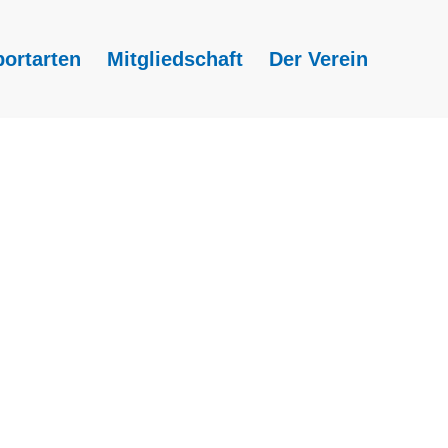
portarten
Mitgliedschaft
Der Verein