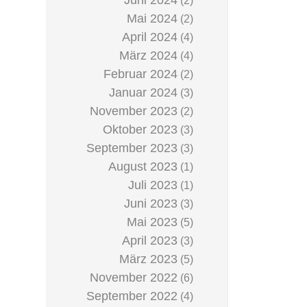
Juni 2024
(2)
Mai 2024
(2)
April 2024
(4)
März 2024
(4)
Februar 2024
(2)
Januar 2024
(3)
November 2023
(2)
Oktober 2023
(3)
September 2023
(3)
August 2023
(1)
Juli 2023
(1)
Juni 2023
(3)
Mai 2023
(5)
April 2023
(3)
März 2023
(5)
November 2022
(6)
September 2022
(4)