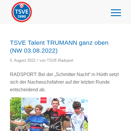
TSVE Talent TRUMANN ganz oben
(NW 03.08.2022)
/
5. August 2022
von
TSVE-Radsport
RADSPORT: Bei der „Schmitter Nacht“ in Hürth setzt
sich der Nachwuchsfahrer auf der letzten Runde
entscheidend ab.