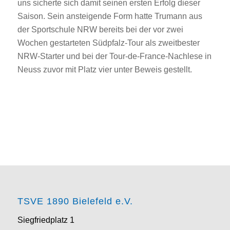
uns sicherte sich damit seinen ersten Erfolg dieser
Saison. Sein ansteigende Form hatte Trumann aus
der Sportschule NRW bereits bei der vor zwei
Wochen gestarteten Südpfalz-Tour als zweitbester
NRW-Starter und bei der Tour-de-France-Nachlese in
Neuss zuvor mit Platz vier unter Beweis gestellt.
TSVE 1890 Bielefeld e.V.
Siegfriedplatz 1