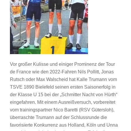
Vor großer Kulisse und einiger Prominenz der Tour
de France wie den 2022-Fahren Nils Pollitt, Jonas
Rutsch oder Max Walscheid hat Kalle Trumann vom
TSVE 1890 Bielefeld seinen ersten Saisonerfolg in
der Klasse U 15 bei der „Schmitter Nacht von Hürth“
eingefahren. Mit einem Ausreißversuch, vorbereitet
vom trainingspartner Nico Baretti (RSV Gütersloh),
überraschte Trumann auf der Schlussrunde die
favorisierte Konkurrenz aus Holland, Köln und Unna