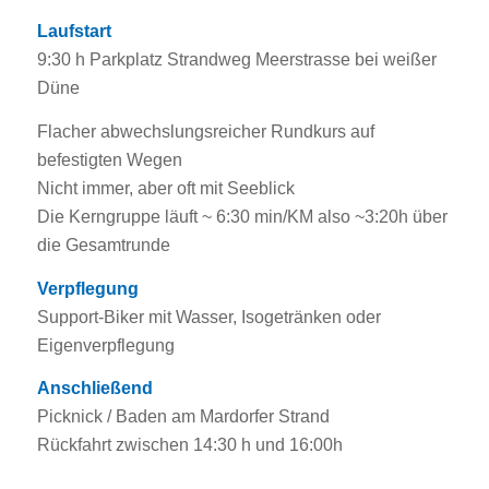
Laufstart
9:30 h Parkplatz Strandweg Meerstrasse bei weißer
Düne
Flacher abwechslungsreicher Rundkurs auf
befestigten Wegen
Nicht immer, aber oft mit Seeblick
Die Kerngruppe läuft ~ 6:30 min/KM also ~3:20h über
die Gesamtrunde
Verpflegung
Support-Biker mit Wasser, Isogetränken oder
Eigenverpflegung
Anschließend
Picknick / Baden am Mardorfer Strand
Rückfahrt zwischen 14:30 h und 16:00h