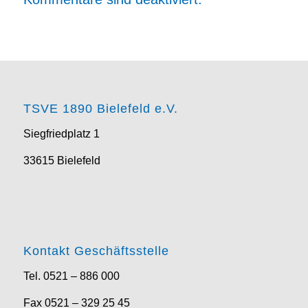
TSVE 1890 Bielefeld e.V.
Siegfriedplatz 1
33615 Bielefeld
Kontakt Geschäftsstelle
Tel. 0521 – 886 000
Fax 0521 – 329 25 45