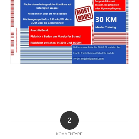
2
KOMMENTARE