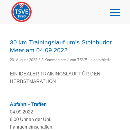
30 km-Trainingslauf um’s Steinhuder
Meer am 04.09.2022
/
/
20. August 2022
2 Kommentare
von
TSVE-Leichtathletik
EIN IDEALER TRAININGSLAUF FÜR DEN
HERBSTMARATHON
Abfahrt – Treffen
04.09.2022
8.00 Uhr an der Uni,
Fahrgemeinschaften