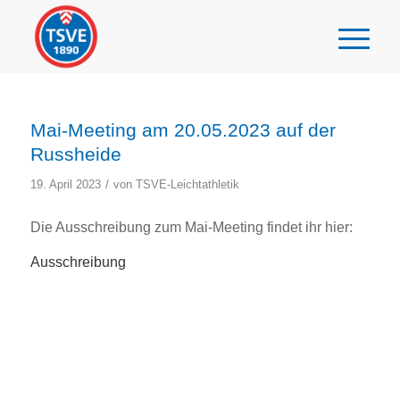
Mai-Meeting am 20.05.2023 auf der
Russheide
/
19. April 2023
von
TSVE-Leichtathletik
Die Ausschreibung zum Mai-Meeting findet ihr hier:
Ausschreibung