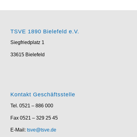
TSVE 1890 Bielefeld e.V.
Siegfriedplatz 1
33615 Bielefeld
Kontakt Geschäftsstelle
Tel. 0521 – 886 000
Fax 0521 – 329 25 45
E-Mail:
tsve@tsve.de