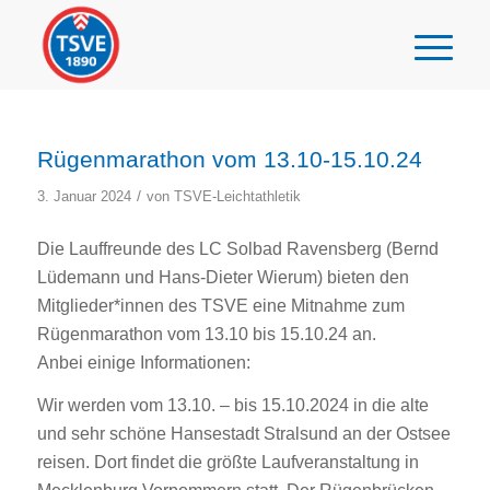
Rügenmarathon vom 13.10-15.10.24
/
3. Januar 2024
von
TSVE-Leichtathletik
Die Lauffreunde des LC Solbad Ravensberg (Bernd
Lüdemann und Hans-Dieter Wierum) bieten den
Mitglieder*innen des TSVE eine Mitnahme zum
Rügenmarathon vom 13.10 bis 15.10.24 an.
Anbei einige Informationen:
Wir werden vom 13.10. – bis 15.10.2024 in die alte
und sehr schöne Hansestadt Stralsund an der Ostsee
reisen. Dort findet die größte Laufveranstaltung in