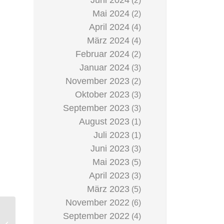
Juni 2024
(2)
Mai 2024
(2)
April 2024
(4)
März 2024
(4)
Februar 2024
(2)
Januar 2024
(3)
November 2023
(2)
Oktober 2023
(3)
September 2023
(3)
August 2023
(1)
Juli 2023
(1)
Juni 2023
(3)
Mai 2023
(5)
April 2023
(3)
März 2023
(5)
November 2022
(6)
September 2022
(4)
Frohe Weihnachten von