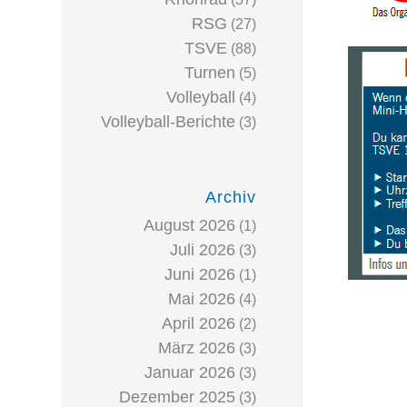
RSG
(27)
TSVE
(88)
Turnen
(5)
Volleyball
(4)
Volleyball-Berichte
(3)
Archiv
August 2026
(1)
Juli 2026
(3)
Juni 2026
(1)
Mai 2026
(4)
April 2026
(2)
März 2026
(3)
Januar 2026
(3)
Dezember 2025
(3)