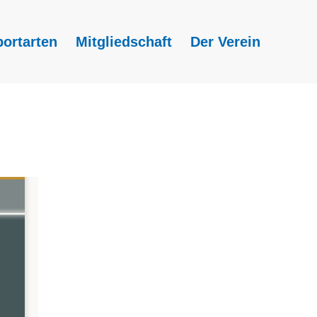
portarten
Mitgliedschaft
Der Verein