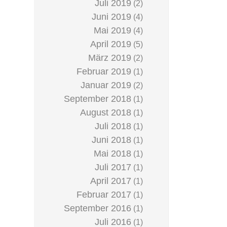
Juli 2019
(2)
Juni 2019
(4)
Mai 2019
(4)
April 2019
(5)
März 2019
(2)
Februar 2019
(1)
Januar 2019
(2)
September 2018
(1)
August 2018
(1)
Juli 2018
(1)
Juni 2018
(1)
Mai 2018
(1)
Juli 2017
(1)
April 2017
(1)
Februar 2017
(1)
September 2016
(1)
Juli 2016
(1)