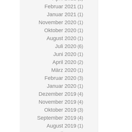
Februar 2021
(1)
Januar 2021
(1)
November 2020
(1)
Oktober 2020
(1)
August 2020
(1)
Juli 2020
(6)
Juni 2020
(1)
April 2020
(2)
März 2020
(1)
Februar 2020
(3)
Januar 2020
(1)
Dezember 2019
(4)
November 2019
(4)
Oktober 2019
(3)
September 2019
(4)
August 2019
(1)