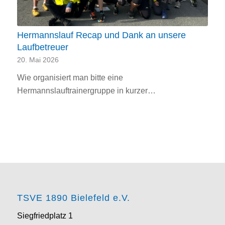
Hermannslauf Recap und Dank an unsere
Laufbetreuer
20. Mai 2026
Wie organisiert man bitte eine
Hermannslauftrainergruppe in kurzer…
TSVE 1890 Bielefeld e.V.
Siegfriedplatz 1