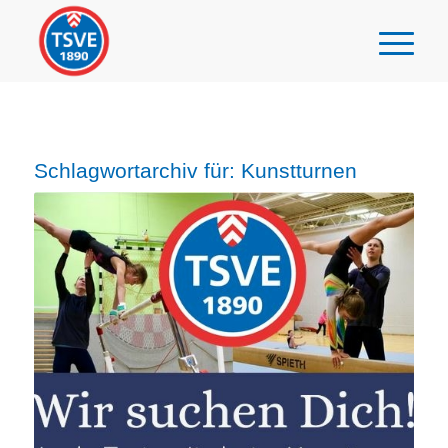
Schlagwortarchiv für:
Kunstturnen