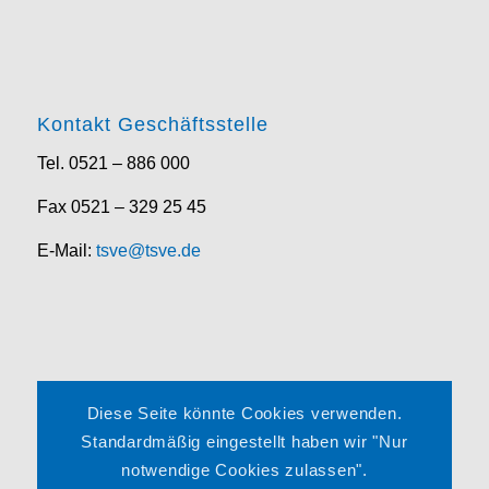
Kontakt Geschäftsstelle
Tel. 0521 – 886 000
Fax 0521 – 329 25 45
E-Mail:
tsve@tsve.de
Rechtliches
Diese Seite könnte Cookies verwenden.
Impressum
Standardmäßig eingestellt haben wir "Nur
notwendige Cookies zulassen".
Datenschutzerklärung