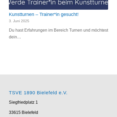
Kunstturnen – Trainer*in gesucht!
3. Juni 2025
Du hast Erfahrungen im Bereich Turnen und möchtest
dein…
TSVE 1890 Bielefeld e.V.
Siegfriedplatz 1
33615 Bielefeld