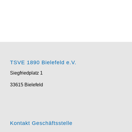
TSVE 1890 Bielefeld e.V.
Siegfriedplatz 1
33615 Bielefeld
Kontakt Geschäftsstelle