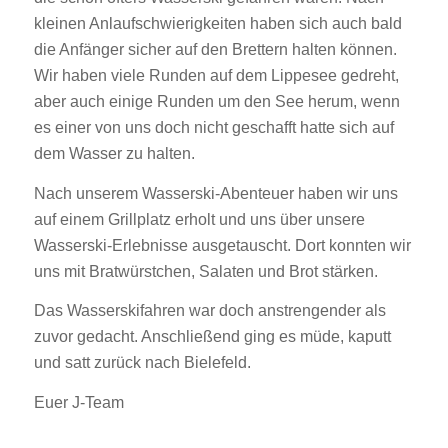
kleinen Anlaufschwierigkeiten haben sich auch bald
die Anfänger sicher auf den Brettern halten können.
Wir haben viele Runden auf dem Lippesee gedreht,
aber auch einige Runden um den See herum, wenn
es einer von uns doch nicht geschafft hatte sich auf
dem Wasser zu halten.
Nach unserem Wasserski-Abenteuer haben wir uns
auf einem Grillplatz erholt und uns über unsere
Wasserski-Erlebnisse ausgetauscht. Dort konnten wir
uns mit Bratwürstchen, Salaten und Brot stärken.
Das Wasserskifahren war doch anstrengender als
zuvor gedacht. Anschließend ging es müde, kaputt
und satt zurück nach Bielefeld.
Euer J-Team