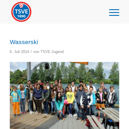
Wasserski
/
6. Juli 2014
von
TSVE-Jugend