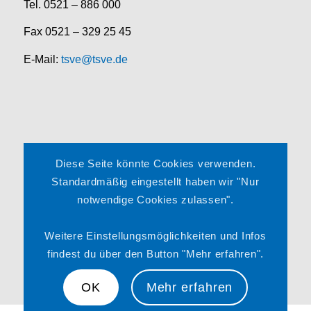
Tel. 0521 – 886 000
Fax 0521 – 329 25 45
E-Mail:
tsve@tsve.de
Rechtliches
Diese Seite könnte Cookies verwenden.
Impressum
Standardmäßig eingestellt haben wir "Nur
notwendige Cookies zulassen".
Datenschutzerklärung
Satzung
Weitere Einstellungsmöglichkeiten und Infos
findest du über den Button "Mehr erfahren".
OK
Mehr erfahren