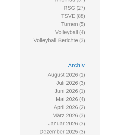
RSG
(27)
TSVE
(88)
Turnen
(5)
Volleyball
(4)
Volleyball-Berichte
(3)
Archiv
August 2026
(1)
Juli 2026
(3)
Juni 2026
(1)
Mai 2026
(4)
April 2026
(2)
März 2026
(3)
Januar 2026
(3)
Dezember 2025
(3)