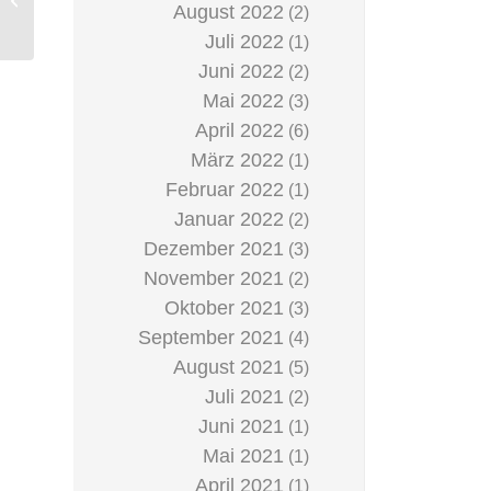
August 2022
(2)
Juli 2022
(1)
Juni 2022
(2)
Mai 2022
(3)
April 2022
(6)
März 2022
(1)
Februar 2022
(1)
Januar 2022
(2)
Dezember 2021
(3)
November 2021
(2)
Oktober 2021
(3)
September 2021
(4)
August 2021
(5)
Juli 2021
(2)
Juni 2021
(1)
Mai 2021
(1)
April 2021
(1)