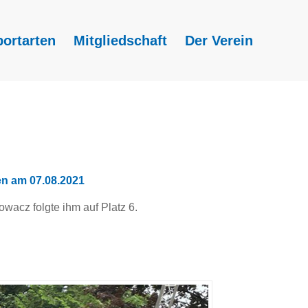
portarten
Mitgliedschaft
Der Verein
n am 07.08.2021
owacz folgte ihm auf Platz 6.