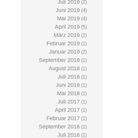
Juli 2019
(2)
Juni 2019
(4)
Mai 2019
(4)
April 2019
(5)
März 2019
(2)
Februar 2019
(1)
Januar 2019
(2)
September 2018
(1)
August 2018
(1)
Juli 2018
(1)
Juni 2018
(1)
Mai 2018
(1)
Juli 2017
(1)
April 2017
(1)
Februar 2017
(1)
September 2016
(1)
Juli 2016
(1)