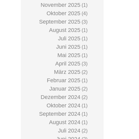
November 2025
(1)
Oktober 2025
(4)
September 2025
(3)
August 2025
(1)
Juli 2025
(1)
Juni 2025
(1)
Mai 2025
(1)
April 2025
(3)
März 2025
(2)
Februar 2025
(1)
Januar 2025
(2)
Dezember 2024
(2)
Oktober 2024
(1)
September 2024
(1)
August 2024
(1)
Juli 2024
(2)