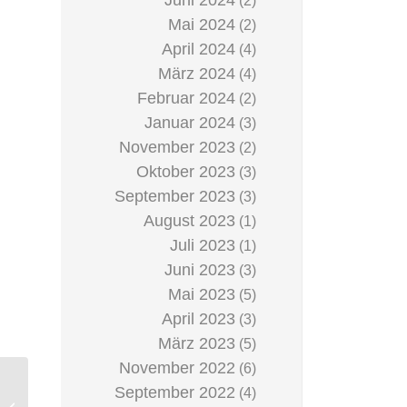
Juni 2024
(2)
Mai 2024
(2)
April 2024
(4)
März 2024
(4)
Februar 2024
(2)
Januar 2024
(3)
November 2023
(2)
Oktober 2023
(3)
September 2023
(3)
August 2023
(1)
Juli 2023
(1)
Juni 2023
(3)
Mai 2023
(5)
April 2023
(3)
März 2023
(5)
November 2022
(6)
September 2022
(4)
Sportspiele-Tag