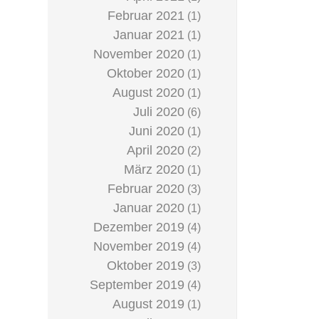
Februar 2021
(1)
Januar 2021
(1)
November 2020
(1)
Oktober 2020
(1)
August 2020
(1)
Juli 2020
(6)
Juni 2020
(1)
April 2020
(2)
März 2020
(1)
Februar 2020
(3)
Januar 2020
(1)
Dezember 2019
(4)
November 2019
(4)
Oktober 2019
(3)
September 2019
(4)
August 2019
(1)