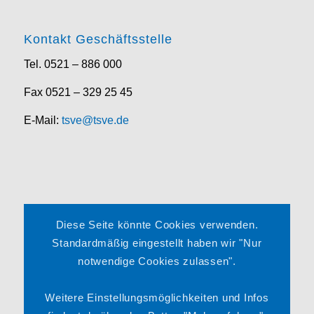
Kontakt Geschäftsstelle
Tel. 0521 – 886 000
Fax 0521 – 329 25 45
E-Mail:
tsve@tsve.de
Rechtliches
Diese Seite könnte Cookies verwenden.
Impressum
Standardmäßig eingestellt haben wir "Nur
notwendige Cookies zulassen".
Datenschutzerklärung
Satzung
Weitere Einstellungsmöglichkeiten und Infos