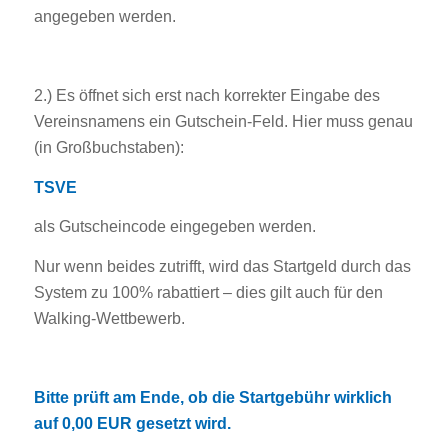
angegeben werden.
2.) Es öffnet sich erst nach korrekter Eingabe des
Vereinsnamens ein Gutschein-Feld. Hier muss genau
(in Großbuchstaben):
TSVE
als Gutscheincode eingegeben werden.
Nur wenn beides zutrifft, wird das Startgeld durch das
System zu 100% rabattiert – dies gilt auch für den
Walking-Wettbewerb.
Bitte prüft am Ende, ob die Startgebühr wirklich
auf 0,00 EUR gesetzt wird.