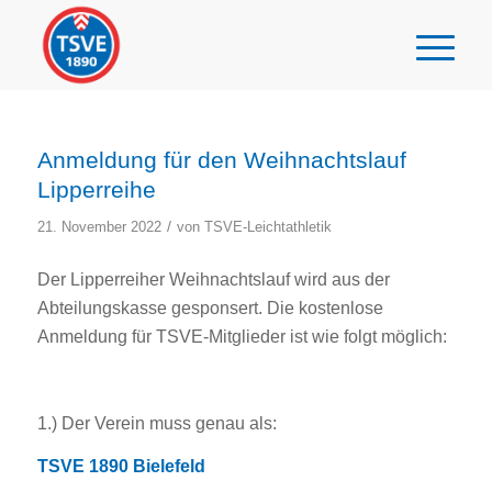
Anmeldung für den Weihnachtslauf
Lipperreihe
/
21. November 2022
von
TSVE-Leichtathletik
Der Lipperreiher Weihnachtslauf wird aus der
Abteilungskasse gesponsert. Die kostenlose
Anmeldung für TSVE-Mitglieder ist wie folgt möglich:
1.) Der Verein muss genau als:
TSVE 1890 Bielefeld