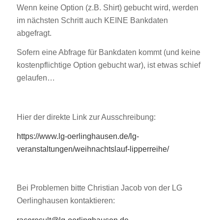
Wenn keine Option (z.B. Shirt) gebucht wird, werden
im nächsten Schritt auch KEINE Bankdaten
abgefragt.
Sofern eine Abfrage für Bankdaten kommt (und keine
kostenpflichtige Option gebucht war), ist etwas schief
gelaufen…
Hier der direkte Link zur Ausschreibung:
https://www.lg-oerlinghausen.de/lg-
veranstaltungen/weihnachtslauf-lipperreihe/
Bei Problemen bitte Christian Jacob von der LG
Oerlinghausen kontaktieren: