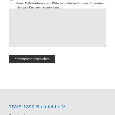
Name, E-Mail-Adresse und Website in diesem Browser für meinen
nächsten Kommentar speichern.
TSVE 1890 Bielefeld e.V.