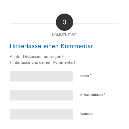
0
KOMMENTARE
Hinterlasse einen Kommentar
An der Diskussion beteiligen?
Hinterlasse uns deinen Kommentar!
*
Name
*
E-Mail-Adresse
Website