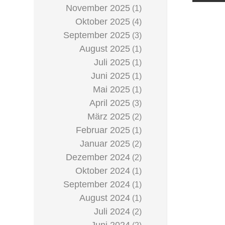
November 2025
(1)
Oktober 2025
(4)
September 2025
(3)
August 2025
(1)
Juli 2025
(1)
Juni 2025
(1)
Mai 2025
(1)
April 2025
(3)
März 2025
(2)
Februar 2025
(1)
Januar 2025
(2)
Dezember 2024
(2)
Oktober 2024
(1)
September 2024
(1)
August 2024
(1)
Juli 2024
(2)