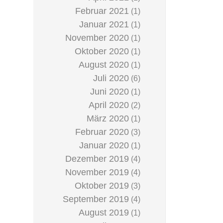
Februar 2021
(1)
Januar 2021
(1)
November 2020
(1)
Oktober 2020
(1)
August 2020
(1)
Juli 2020
(6)
Juni 2020
(1)
April 2020
(2)
März 2020
(1)
Februar 2020
(3)
Januar 2020
(1)
Dezember 2019
(4)
November 2019
(4)
Oktober 2019
(3)
September 2019
(4)
August 2019
(1)