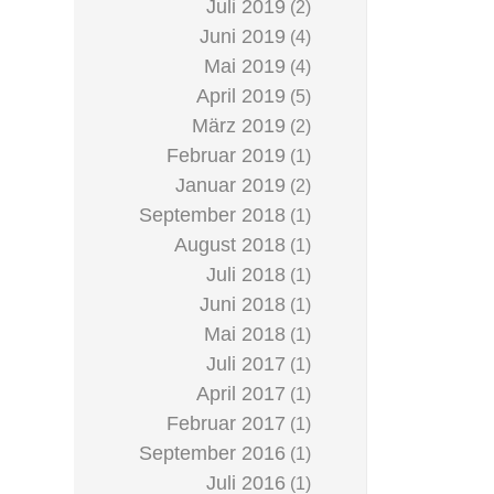
Juli 2019
(2)
Juni 2019
(4)
Mai 2019
(4)
April 2019
(5)
März 2019
(2)
Februar 2019
(1)
Januar 2019
(2)
September 2018
(1)
August 2018
(1)
Juli 2018
(1)
Juni 2018
(1)
Mai 2018
(1)
Juli 2017
(1)
April 2017
(1)
Februar 2017
(1)
September 2016
(1)
Juli 2016
(1)