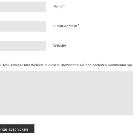
*
Name
*
E-Mail-Adresse
Website
E-Mail-Adresse und Website in diesem Browser für meinen nächsten Kommentar spe