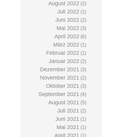
August 2022
(2)
Juli 2022
(1)
Juni 2022
(2)
Mai 2022
(3)
April 2022
(6)
März 2022
(1)
Februar 2022
(1)
Januar 2022
(2)
Dezember 2021
(3)
November 2021
(2)
Oktober 2021
(3)
September 2021
(4)
August 2021
(5)
Juli 2021
(2)
Juni 2021
(1)
Mai 2021
(1)
April 2021
(1)