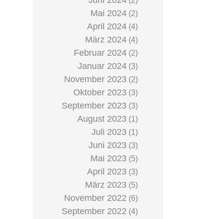
Juni 2024
(2)
Mai 2024
(2)
April 2024
(4)
März 2024
(4)
Februar 2024
(2)
Januar 2024
(3)
November 2023
(2)
Oktober 2023
(3)
September 2023
(3)
August 2023
(1)
Juli 2023
(1)
Juni 2023
(3)
Mai 2023
(5)
April 2023
(3)
März 2023
(5)
November 2022
(6)
September 2022
(4)