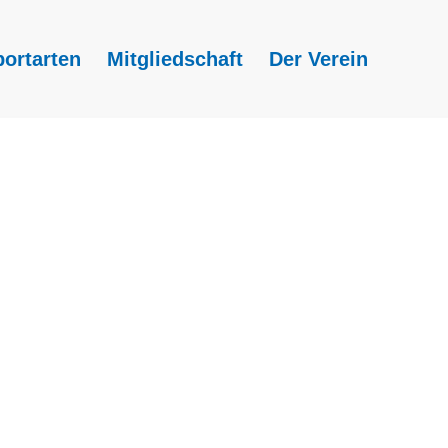
portarten
Mitgliedschaft
Der Verein