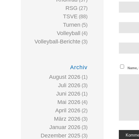
RSG
(27)
TSVE
(88)
Turnen
(5)
Volleyball
(4)
Volleyball-Berichte
(3)
Archiv
Name, 
August 2026
(1)
Juli 2026
(3)
Juni 2026
(1)
Mai 2026
(4)
April 2026
(2)
März 2026
(3)
Januar 2026
(3)
Dezember 2025
(3)