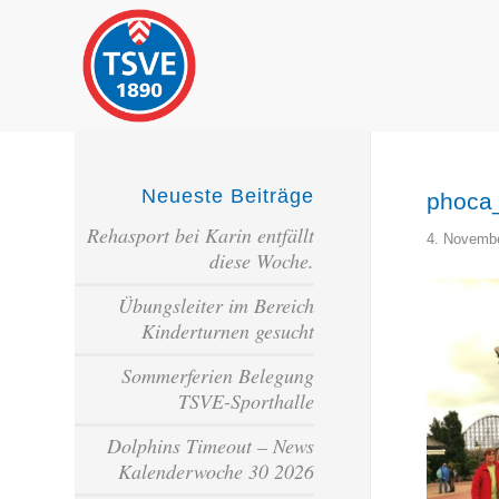
Neueste Beiträge
phoca
Rehasport bei Karin entfällt
4. Novemb
diese Woche.
Übungsleiter im Bereich
Kinderturnen gesucht
Sommerferien Belegung
TSVE-Sporthalle
Dolphins Timeout – News
Kalenderwoche 30 2026