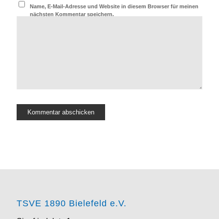
Name, E-Mail-Adresse und Website in diesem Browser für meinen
nächsten Kommentar speichern.
TSVE 1890 Bielefeld e.V.