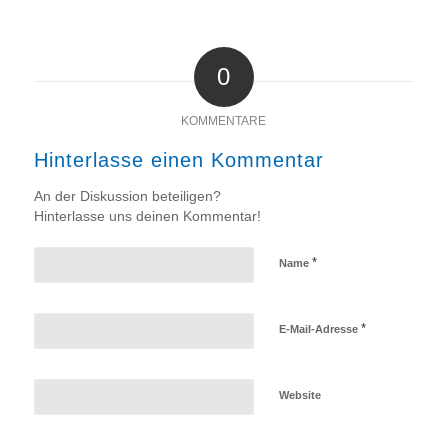
0
KOMMENTARE
Hinterlasse einen Kommentar
An der Diskussion beteiligen?
Hinterlasse uns deinen Kommentar!
*
Name
*
E-Mail-Adresse
Website