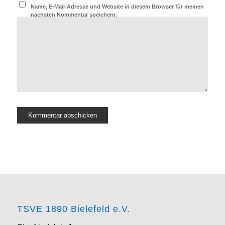
Name, E-Mail-Adresse und Website in diesem Browser für meinen
nächsten Kommentar speichern.
TSVE 1890 Bielefeld e.V.