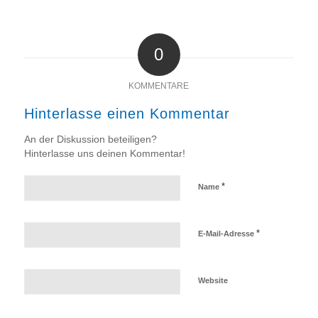
0
KOMMENTARE
Hinterlasse einen Kommentar
An der Diskussion beteiligen?
Hinterlasse uns deinen Kommentar!
*
Name
*
E-Mail-Adresse
Website