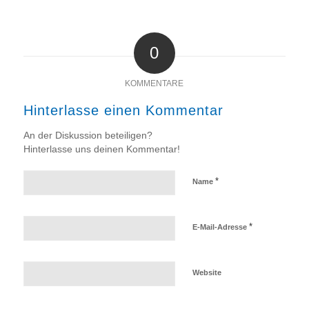
0
KOMMENTARE
Hinterlasse einen Kommentar
An der Diskussion beteiligen?
Hinterlasse uns deinen Kommentar!
*
Name
*
E-Mail-Adresse
Website