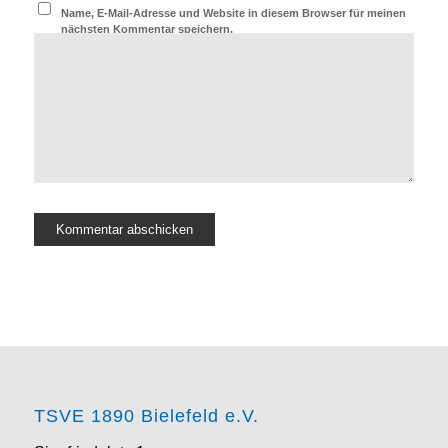
Name, E-Mail-Adresse und Website in diesem Browser für meinen
nächsten Kommentar speichern.
TSVE 1890 Bielefeld e.V.