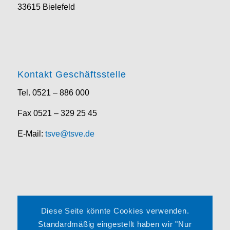
33615 Bielefeld
Kontakt Geschäftsstelle
Tel. 0521 – 886 000
Fax 0521 – 329 25 45
E-Mail:
tsve@tsve.de
Rechtliches
Diese Seite könnte Cookies verwenden.
Impressum
Standardmäßig eingestellt haben wir "Nur