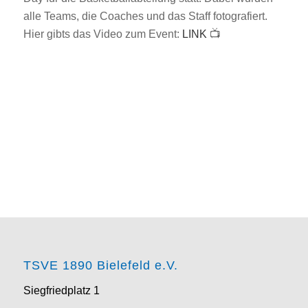
alle Teams, die Coaches und das Staff fotografiert.
Hier gibts das Video zum Event:
LINK
📺
TSVE 1890 Bielefeld e.V.
Siegfriedplatz 1