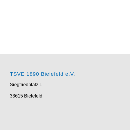
TSVE 1890 Bielefeld e.V.
Siegfriedplatz 1
33615 Bielefeld