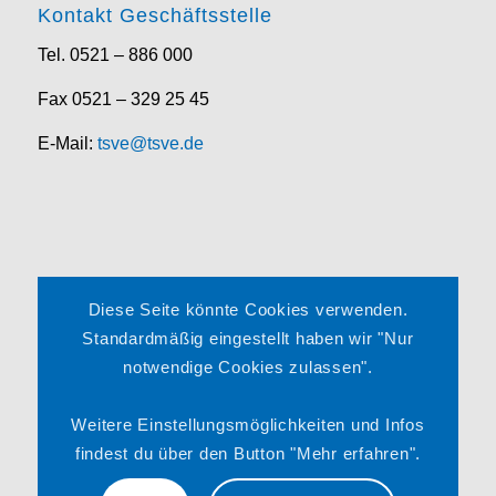
Kontakt Geschäftsstelle
Tel. 0521 – 886 000
Fax 0521 – 329 25 45
E-Mail:
tsve@tsve.de
Rechtliches
Diese Seite könnte Cookies verwenden.
Impressum
Standardmäßig eingestellt haben wir "Nur
notwendige Cookies zulassen".
Datenschutzerklärung
Satzung
Weitere Einstellungsmöglichkeiten und Infos
findest du über den Button "Mehr erfahren".