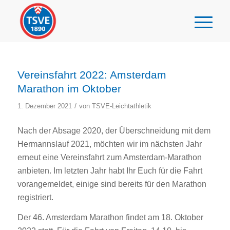
Vereinsfahrt 2022: Amsterdam
Marathon im Oktober
/
1. Dezember 2021
von
TSVE-Leichtathletik
Nach der Absage 2020, der Überschneidung mit dem
Hermannslauf 2021, möchten wir im nächsten Jahr
erneut eine Vereinsfahrt zum Amsterdam-Marathon
anbieten. Im letzten Jahr habt Ihr Euch für die Fahrt
vorangemeldet, einige sind bereits für den Marathon
registriert.
Der 46. Amsterdam Marathon findet am 18. Oktober