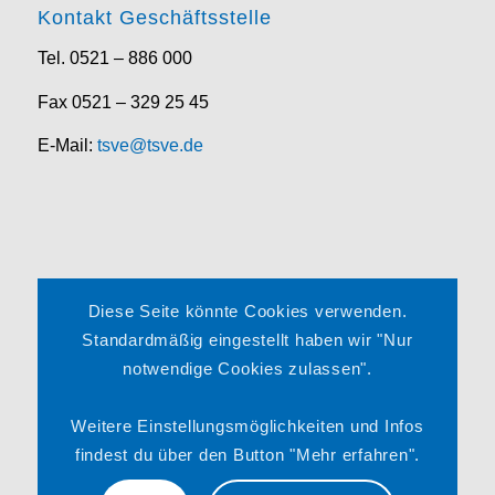
Kontakt Geschäftsstelle
Tel. 0521 – 886 000
Fax 0521 – 329 25 45
E-Mail:
tsve@tsve.de
Rechtliches
Diese Seite könnte Cookies verwenden.
Impressum
Standardmäßig eingestellt haben wir "Nur
notwendige Cookies zulassen".
Datenschutzerklärung
Satzung
Weitere Einstellungsmöglichkeiten und Infos
findest du über den Button "Mehr erfahren".