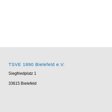
TSVE 1890 Bielefeld e.V.
Siegfriedplatz 1
33615 Bielefeld